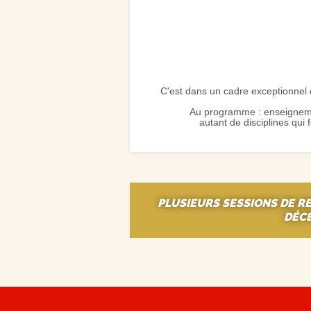
C'est dans un cadre exceptionnel 
Au programme : enseignement
autant de disciplines qui
PLUSIEURS SESSIONS DE R
DÉCE