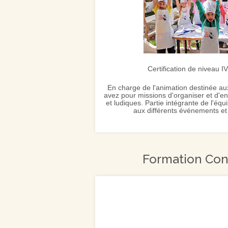
Certification de niveau I
En charge de l'animation destinée au
avez pour missions d'organiser et d'enc
et ludiques. Partie intégrante de l'éq
aux différents événements et 
Formation Cont